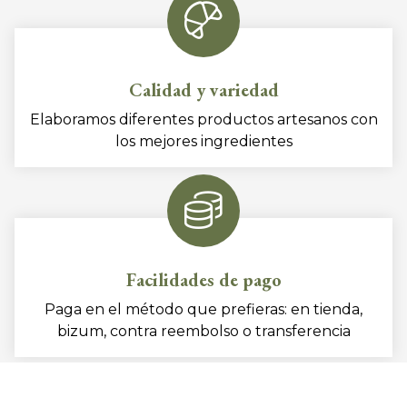
Calidad y variedad
Elaboramos diferentes productos artesanos con
los mejores ingredientes
Facilidades de pago
Paga en el método que prefieras: en tienda,
bizum, contra reembolso o transferencia