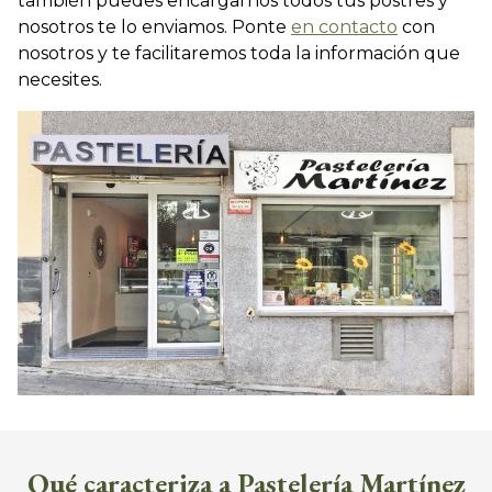
también puedes encargarnos todos tus postres y
nosotros te lo enviamos. Ponte
en contacto
con
nosotros y te facilitaremos toda la información que
necesites.
Qué caracteriza a Pastelería Martínez