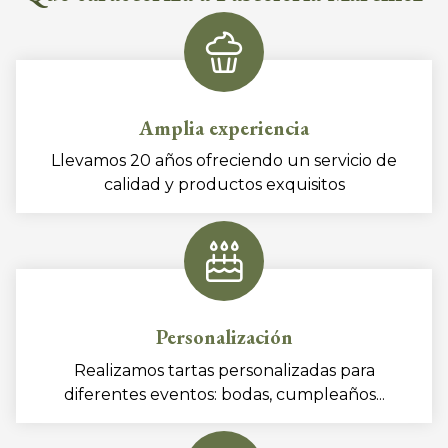
Amplia experiencia
Llevamos 20 años ofreciendo un servicio de
calidad y productos exquisitos
Personalización
Realizamos tartas personalizadas para
diferentes eventos: bodas, cumpleaños...