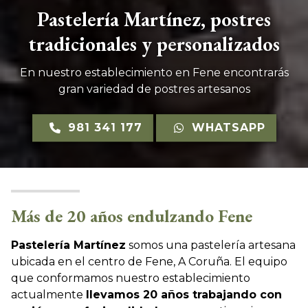
Pastelería Martínez, postres
tradicionales y personalizados
En nuestro establecimiento en Fene encontrarás
gran variedad de postres artesanos
981 341 177
WHATSAPP
Más de 20 años endulzando Fene
Pastelería Martínez
somos una pastelería artesana
ubicada en el centro de Fene, A Coruña. El equipo
que conformamos nuestro establecimiento
actualmente
llevamos 20 años trabajando con