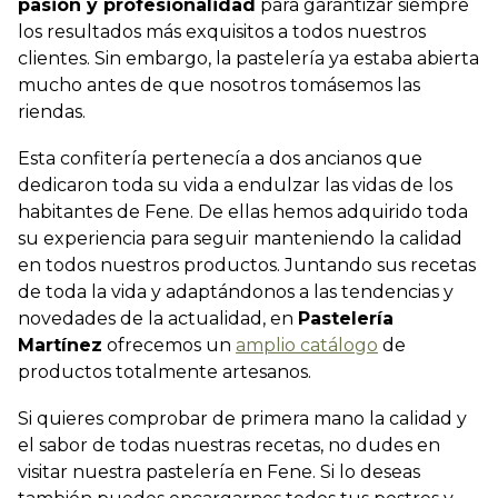
pasión y profesionalidad
para garantizar siempre
los resultados más exquisitos a todos nuestros
clientes. Sin embargo, la pastelería ya estaba abierta
mucho antes de que nosotros tomásemos las
riendas.
Esta confitería pertenecía a dos ancianos que
dedicaron toda su vida a endulzar las vidas de los
habitantes de Fene. De ellas hemos adquirido toda
su experiencia para seguir manteniendo la calidad
en todos nuestros productos. Juntando sus recetas
de toda la vida y adaptándonos a las tendencias y
novedades de la actualidad, en
Pastelería
Martínez
ofrecemos un
amplio catálogo
de
productos totalmente artesanos.
Si quieres comprobar de primera mano la calidad y
el sabor de todas nuestras recetas, no dudes en
visitar nuestra pastelería en Fene. Si lo deseas