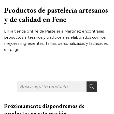
Productos de pastelería artesanos
y de calidad en Fene
En la tienda online de Pastelería Martínez encontrarás
productos artesanos y tradicionales elaborados con los
mejores ingredientes. Tartas personalizadas y facilidades
de pago.
Próximamente dispondremos de
productos en esta sección