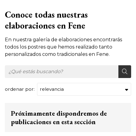
Conoce todas nuestras
elaboraciones en Fene
En nuestra galería de elaboraciones encontrarás
todos los postres que hemos realizado tanto
personalizados como tradicionales en Fene.
ordenar por:
Próximamente dispondremos de
publicaciones en esta sección